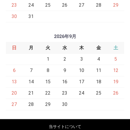
23
24
25
26
27
28
29
30
31
2026年9月
日
月
火
水
木
金
土
1
2
3
4
5
6
7
8
9
10
11
12
13
14
15
16
17
18
19
20
21
22
23
24
25
26
27
28
29
30
当サイトについて