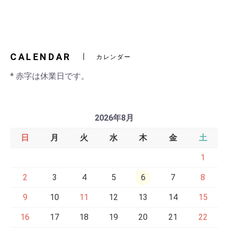
CALENDAR
カレンダー
* 赤字は休業日です。
2026年8月
日
月
火
水
木
金
土
1
2
3
4
5
6
7
8
9
10
11
12
13
14
15
16
17
18
19
20
21
22