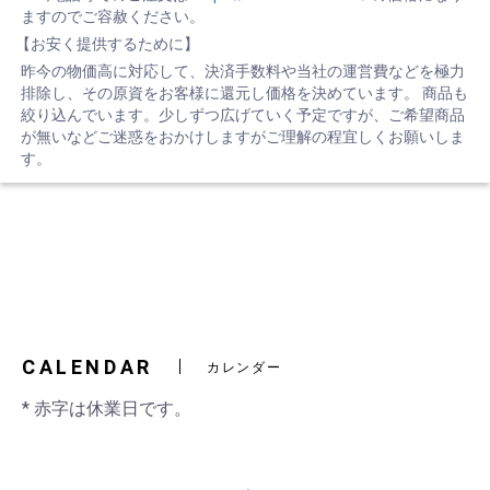
ますのでご容赦ください。
【お安く提供するために】
昨今の物価高に対応して、決済手数料や当社の運営費などを極力
排除し、その原資をお客様に還元し価格を決めています。 商品も
絞り込んでいます。少しずつ広げていく予定ですが、ご希望商品
が無いなどご迷惑をおかけしますがご理解の程宜しくお願いしま
す。
CALENDAR
カレンダー
* 赤字は休業日です。