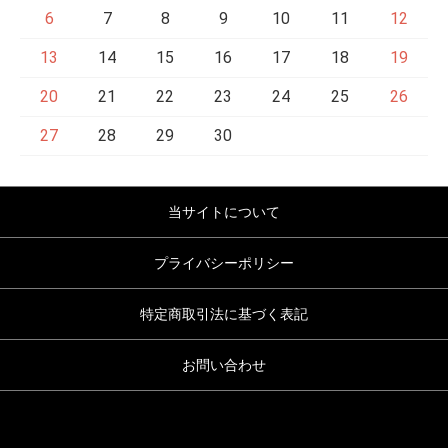
6
7
8
9
10
11
12
13
14
15
16
17
18
19
20
21
22
23
24
25
26
27
28
29
30
当サイトについて
プライバシーポリシー
特定商取引法に基づく表記
お問い合わせ