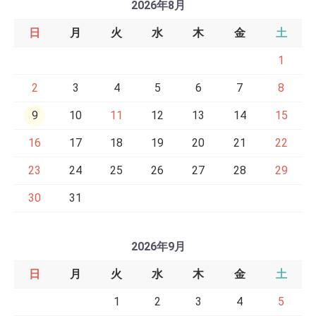
2026年8月
日
月
火
水
木
金
土
1
2
3
4
5
6
7
8
9
10
11
12
13
14
15
16
17
18
19
20
21
22
23
24
25
26
27
28
29
30
31
2026年9月
日
月
火
水
木
金
土
1
2
3
4
5