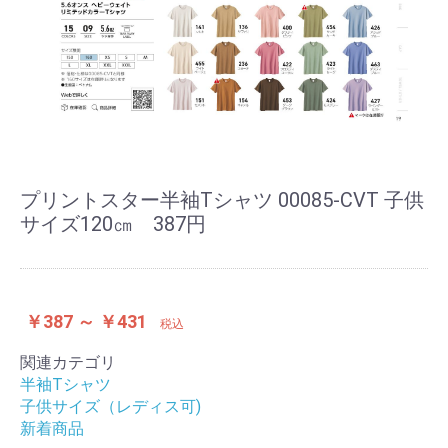
プリントスター半袖Tシャツ 00085-CVT 子供
サイズ120㎝ 387円
￥387 ～ ￥431
税込
関連カテゴリ
半袖Tシャツ
子供サイズ（レディス可)
新着商品